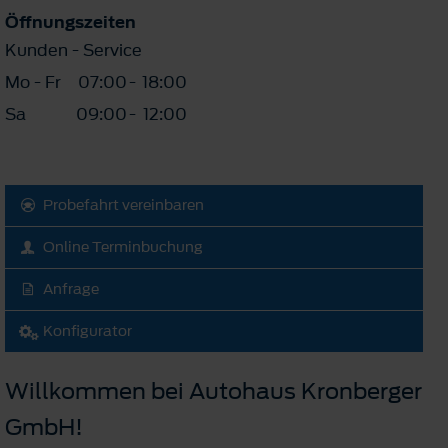
Öffnungszeiten
Kunden - Service
Mo - Fr
07:00
-
18:00
Sa
09:00
-
12:00
Probefahrt vereinbaren
Online Terminbuchung
Anfrage
Konfigurator
Willkommen bei Autohaus Kronberger
GmbH!