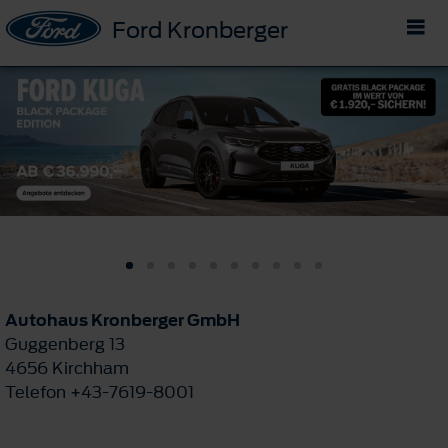
Ford Kronberger
Autohaus Kronberger GmbH
Guggenberg 13
4656 Kirchham
Telefon +43-7619-8001