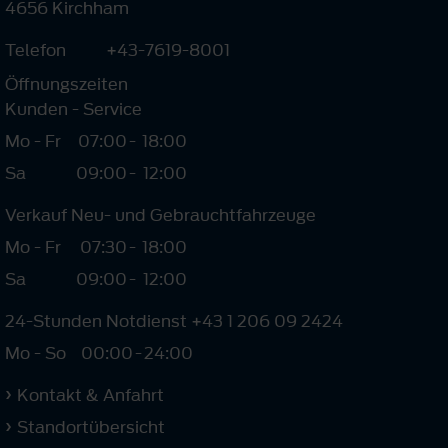
4656 Kirchham
Telefon
+43-7619-8001
Öffnungszeiten
Kunden - Service
Mo - Fr
07:00
-
18:00
Sa
09:00
-
12:00
Verkauf Neu- und Gebrauchtfahrzeuge
Mo - Fr
07:30
-
18:00
Sa
09:00
-
12:00
24-Stunden Notdienst +43 1 206 09 2424
Mo - So
00:00
-
24:00
Kontakt & Anfahrt
Standortübersicht