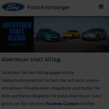
Ford Kronberger
Abenteuer statt Alltag
Tauschen Sie den Alltag gegen echte
Gänsehautmomente! Sichern Sie sich jetzt unsere
attraktiven Privatkunden-Angebote und finden Sie
Ihren perfekten Begleiter für jedes Abenteuer. Ganz
gleich, ob Sie mit dem
Tourneo Custom
Großes