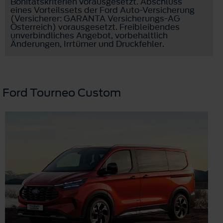
Bonitätskriterien vorausgesetzt. Abschluss
eines Vorteilssets der Ford Auto-Versicherung
(Versicherer: GARANTA Versicherungs-AG
Österreich) vorausgesetzt. Freibleibendes
unverbindliches Angebot, vorbehaltlich
Änderungen, Irrtümer und Druckfehler.
Ford Tourneo Custom