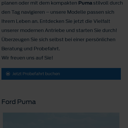
planen oder mit dem kompakten
Puma
stilvoll durch
den Tag navigieren – unsere Modelle passen sich
Ihrem Leben an. Entdecken Sie jetzt die Vielfalt
unserer modernen Antriebe und starten Sie durch!
Überzeugen Sie sich selbst bei einer persönlichen
Beratung und Probefahrt.
Wir freuen uns auf Sie!
Jetzt Probefahrt buchen
Ford Puma