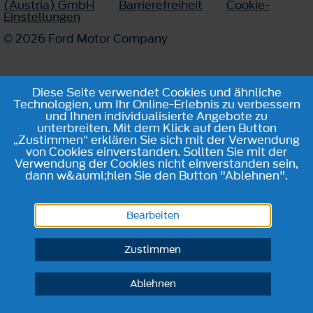
(Austria) GmbH
Barrierefreiheit
Cookie-
Einstellungen
© 2026 Ford Motor Company
Diese Seite verwendet Cookies und ähnliche
Technologien, um Ihr Online-Erlebnis zu verbessern
und Ihnen individualisierte Angebote zu
unterbreiten. Mit dem Klick auf den Button
„Zustimmen“ erklären Sie sich mit der Verwendung
von Cookies einverstanden. Sollten Sie mit der
Verwendung der Cookies nicht einverstanden sein,
dann w&auml;hlen Sie den Button "Ablehnen".
Bearbeiten
Zustimmen
Ablehnen