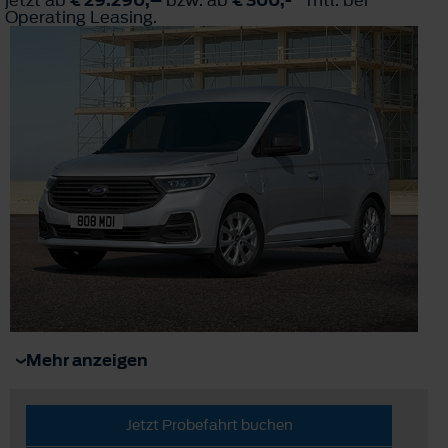
Operating Leasing.
Mehr anzeigen
Jetzt Probefahrt buchen