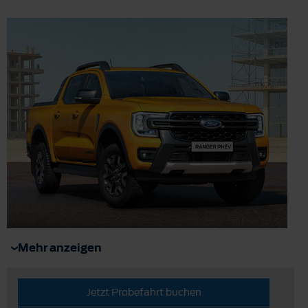
Mehr anzeigen
Jetzt Probefahrt buchen