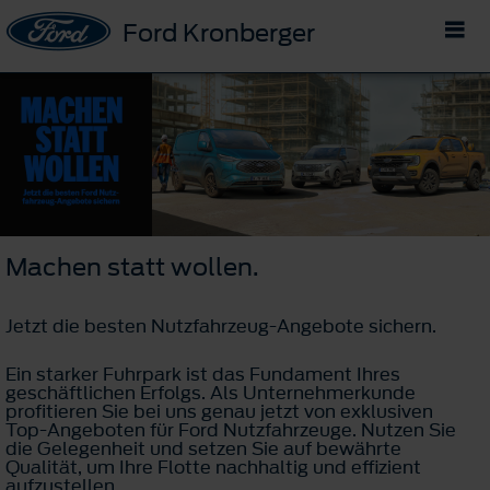
Ford Kronberger
Machen statt wollen.
Jetzt die besten Nutzfahrzeug-Angebote sichern.
Ein starker Fuhrpark ist das Fundament Ihres
geschäftlichen Erfolgs. Als Unternehmerkunde
profitieren Sie bei uns genau jetzt von exklusiven
Top-Angeboten für Ford Nutzfahrzeuge. Nutzen Sie
die Gelegenheit und setzen Sie auf bewährte
Qualität, um Ihre Flotte nachhaltig und effizient
aufzustellen.