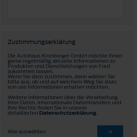
Zustimmungserklärung
Die Autohaus Kronberger GmbH möchte Ihnen
gerne regelmäßig aktuelle Informationen zu
Produkten und Dienstleistungen von Ford
zukommen lassen.
Wenn Sie dem zustimmen, dann wählen Sie
bitte aus, ob und auf welchem Weg Sie dazu
von uns Informationen erhalten möchten.
Weitere Informationen über die Verarbeitung
Ihrer Daten, internationale Datentransfers und
Ihre Rechte finden Sie in unserer
detaillierten
Datenschutzerklärung
.
Alle auswählen
Ja