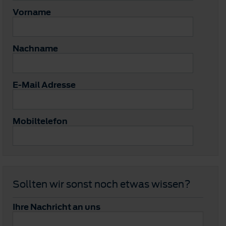
Vorname
Nachname
E-Mail Adresse
Mobiltelefon
Sollten wir sonst noch etwas wissen?
Ihre Nachricht an uns