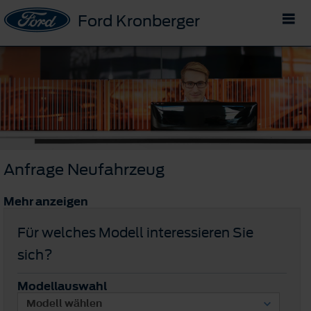
Ford Kronberger
Anfrage Neufahrzeug
Mehr anzeigen
Für welches Modell interessieren Sie
sich?
Modellauswahl