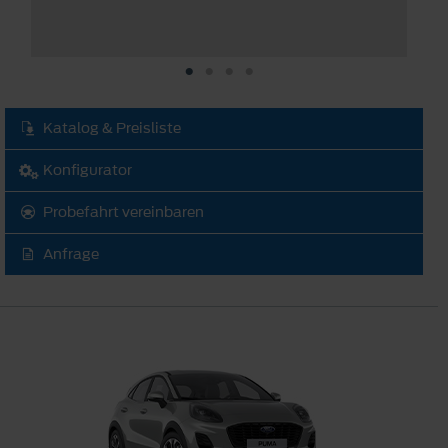
Katalog & Preisliste
Konfigurator
Probefahrt vereinbaren
Anfrage