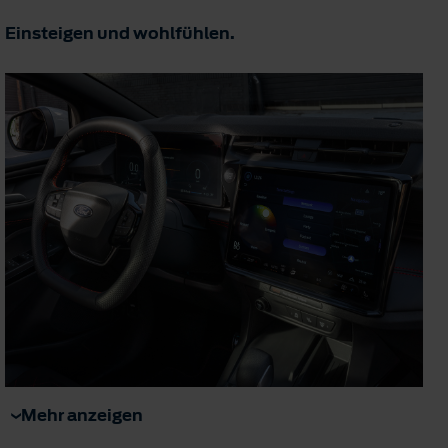
Einsteigen und wohlfühlen.
Mehr anzeigen