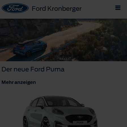
Ford Kronberger
Der neue Ford Puma
Mehr anzeigen