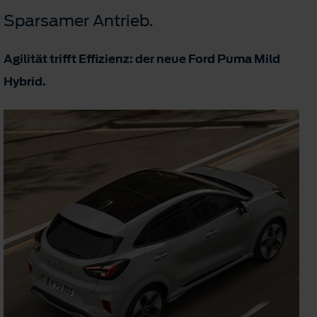
Sparsamer Antrieb.
Agilität trifft Effizienz: der neue Ford Puma Mild
Hybrid.