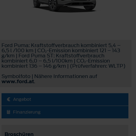
Ford Puma: Kraftstoffverbrauch kombiniert 5,4 –
6,5 l /100 km | CO₂-Emission kombiniert 121 – 143
g/km | Ford Puma ST: Kraftstoffverbrauch
kombiniert 6,0 – 6,5 l/100km | CO₂-Emission
kombiniert 136 – 146 g/km | (Prüfverfahren: WLTP)
Symbolfoto | Nähere Informationen auf
www.ford.at
.
Angebot
Finanzierung
Broschüren