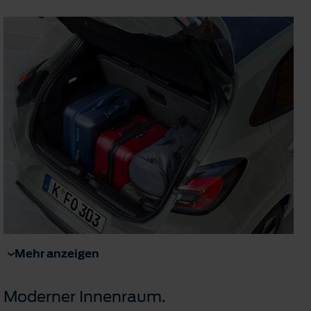
Mehr anzeigen
Moderner Innenraum.