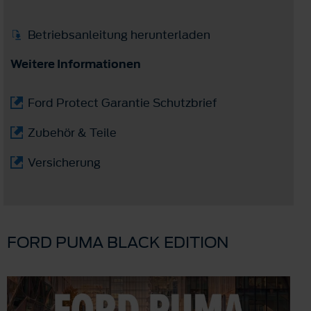
Betriebsanleitung herunterladen
Weitere Informationen
Ford Protect Garantie Schutzbrief
Zubehör & Teile
Versicherung
FORD PUMA BLACK EDITION