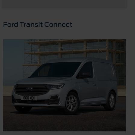
Ford Transit Connect