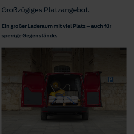
Großzügiges Platzangebot.
Ein großer Laderaum mit viel Platz – auch für
sperrige Gegenstände.