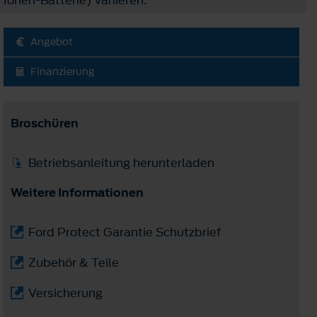
Angebot
Finanzierung
Broschüren
Betriebsanleitung herunterladen
Weitere Informationen
Ford Protect Garantie Schutzbrief
Zubehör & Teile
Versicherung