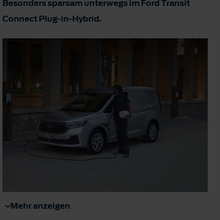
Besonders sparsam unterwegs im Ford Transit
Connect Plug-in-Hybrid.
Mehr anzeigen