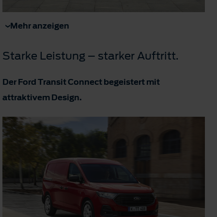
Mehr anzeigen
Starke Leistung – starker Auftritt.
Der Ford Transit Connect begeistert mit
attraktivem Design.