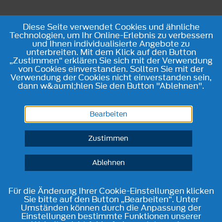
Diese Seite verwendet Cookies und ähnliche
Technologien, um Ihr Online-Erlebnis zu verbessern
und Ihnen individualisierte Angebote zu
unterbreiten. Mit dem Klick auf den Button
„Zustimmen“ erklären Sie sich mit der Verwendung
von Cookies einverstanden. Sollten Sie mit der
Verwendung der Cookies nicht einverstanden sein,
dann w&auml;hlen Sie den Button "Ablehnen".
Bearbeiten
Zustimmen
Ablehnen
Für die Änderung Ihrer Cookie-Einstellungen klicken
Sie bitte auf den Button „Bearbeiten“. Unter
Umständen können durch die Anpassung der
Einstellungen bestimmte Funktionen unserer